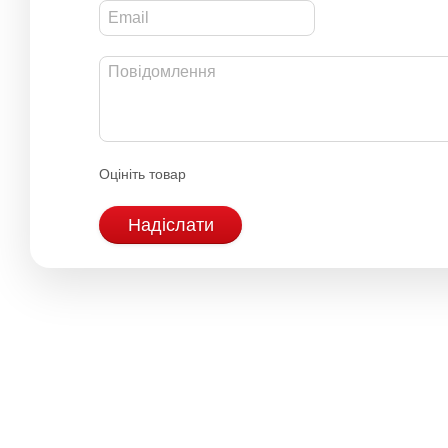
Оцініть товар
Надіслати