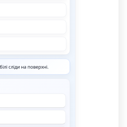
лі сліди на поверхні.