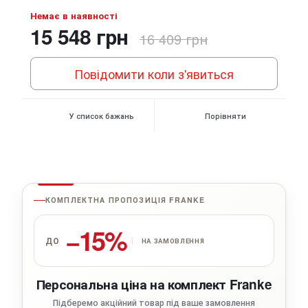
Немає в наявності
15 548 грн
16 409 грн
Повідомити коли з'явиться
У список бажань
Порівняти
КОМПЛЕКТНА ПРОПОЗИЦІЯ FRANKE
−15%
ДО
НА ЗАМОВЛЕННЯ
Персональна ціна на комплект Franke
Підберемо акційний товар під ваше замовлення