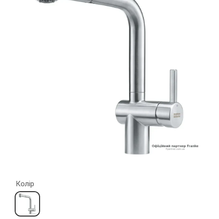
Колір