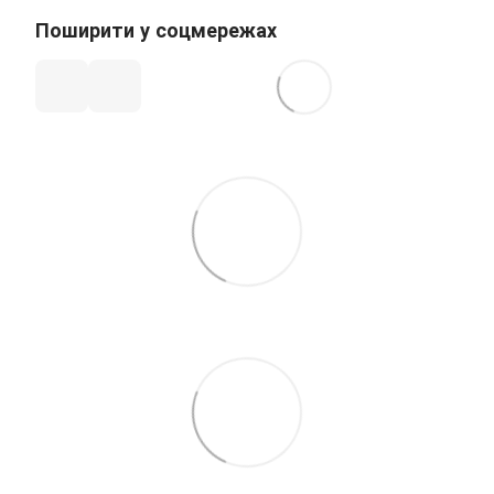
Поширити у соцмережах