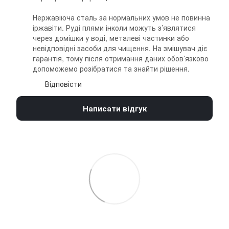
Нержавіюча сталь за нормальних умов не повинна
іржавіти. Руді плями інколи можуть з’являтися
через домішки у воді, металеві частинки або
невідповідні засоби для чищення. На змішувач діє
гарантія, тому після отримання даних обов’язково
допоможемо розібратися та знайти рішення.
Відповісти
Написати відгук