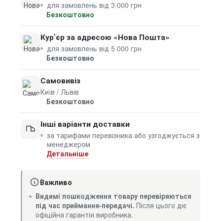
для замовлень від 3 000 грн
Безкоштовно
Кур’єр за адресою «Нова Пошта»
для замовлень від 5 000 грн
Безкоштовно
Самовивіз
Київ / Львів
Безкоштовно
Інші варіанти доставки
за тарифами перевізника або узгоджується з
менеджером
Детальніше
Важливо
Видимі пошкодження товару перевіряються
під час приймання-передачі.
Після цього діє
офіційна гарантія виробника.