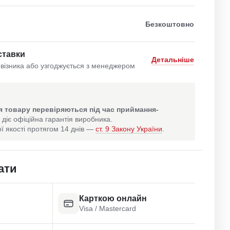
Безкоштовно
ставки
Детальніше
візника або узгоджується з менеджером
 товару перевіряються під час приймання-
 діє офіційна гарантія виробника.
ї якості протягом 14 днів —
ст. 9 Закону України
.
ати
Карткою онлайн
Visa / Mastercard