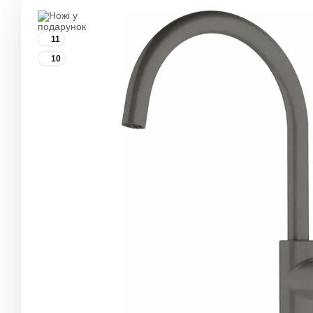
11
10