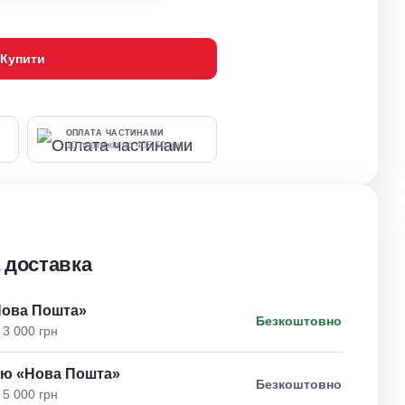
Купити
ОПЛАТА ЧАСТИНАМИ
10 платежів по 405.60 грн
 доставка
Нова Пошта»
Безкоштовно
 3 000 грн
ою «Нова Пошта»
Безкоштовно
 5 000 грн