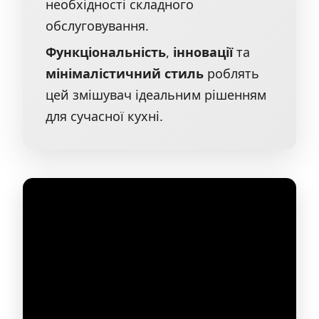
необхідності складного
обслуговування.
Функціональність
,
інновації
та
мінімалістичний стиль
роблять
цей змішувач ідеальним рішенням
для сучасної кухні.