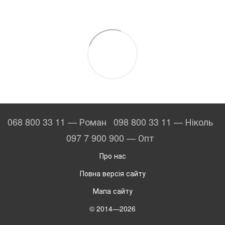
068 800 33 11 — Роман
098 800 33 11 — Ніколь
097 7 900 900 — Опт
Про нас
Повна версія сайту
Мапа сайту
© 2014—2026