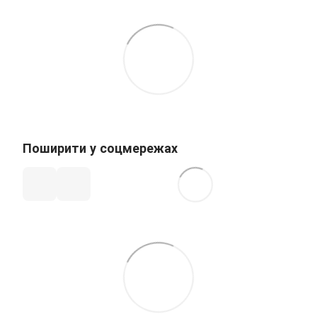
Поширити у соцмережах