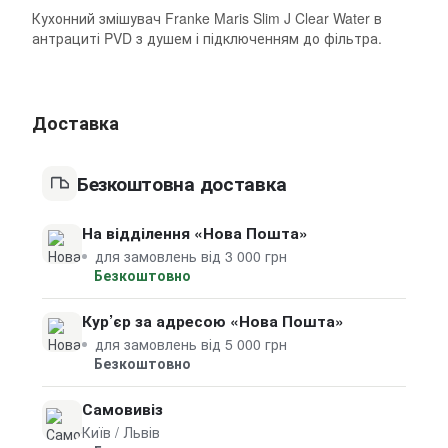
Кухонний змішувач Franke Maris Slim J Clear Water в
антрациті PVD з душем і підключенням до фільтра.
Доставка
Безкоштовна доставка
На відділення «Нова Пошта»
для замовлень від 3 000 грн
Безкоштовно
Кур’єр за адресою «Нова Пошта»
для замовлень від 5 000 грн
Безкоштовно
Самовивіз
Київ / Львів