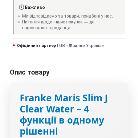
Важливо
Ми відповідаємо за товари, придбані у нас.
Питання щодо інших покупок — до
відповідного продавця.
Офіційний партнер
ТОВ «Франке Україна»
Опис товару
Franke
Maris Slim J
Clear Water
– 4
функції в одному
рішенні