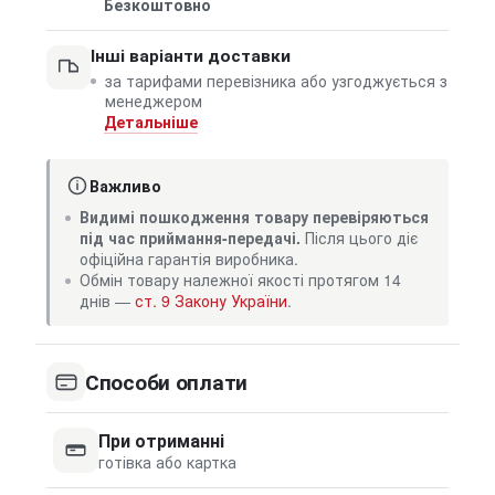
Безкоштовно
Інші варіанти доставки
за тарифами перевізника або узгоджується з
менеджером
Детальніше
Важливо
Видимі пошкодження товару перевіряються
під час приймання-передачі.
Після цього діє
офіційна гарантія виробника.
Обмін товару належної якості протягом 14
днів —
ст. 9 Закону України
.
Способи оплати
При отриманні
готівка або картка