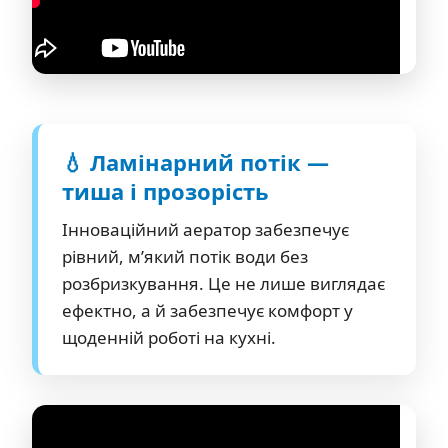
💧 Ламінарний потік —
тиша і прозорість
Інноваційний аератор забезпечує
рівний, м’який потік води без
розбризкування. Це не лише виглядає
ефектно, а й забезпечує комфорт у
щоденній роботі на кухні.