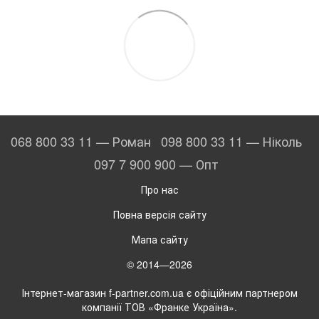
068 800 33 11 — Роман
098 800 33 11 — Ніколь
097 7 900 900 — Опт
Про нас
Повна версія сайту
Мапа сайту
© 2014—2026
Інтернет-магазин f-partner.com.ua є офіційним партнером
компанії ТОВ «Франке Україна».