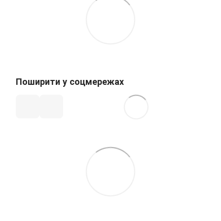
Поширити у соцмережах