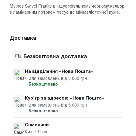
Mythos Swivel Franke в індустріальному чорному кольорі
з ламінарним потоком пасує до мінімалістичної кухні.
Доставка
Безкоштовна доставка
На відділення «Нова Пошта»
для замовлень від 3 000 грн
Безкоштовно
Кур’єр за адресою «Нова Пошта»
для замовлень від 5 000 грн
Безкоштовно
Самовивіз
Київ / Львів