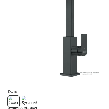
Колір