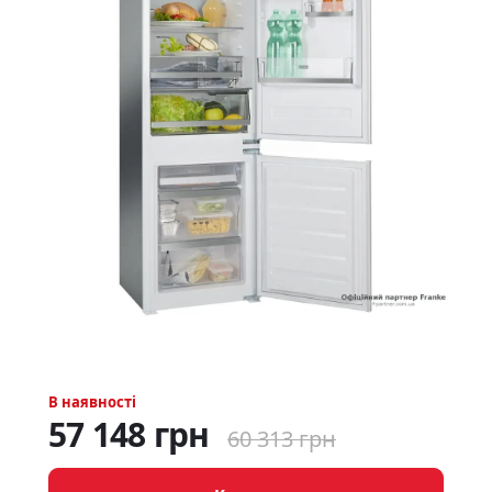
В наявності
57 148 грн
60 313 грн