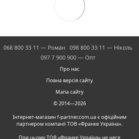
068 800 33 11 — Роман
098 800 33 11 — Ніколь
097 7 900 900 — Опт
Про нас
Повна версія сайту
Мапа сайту
© 2014—2026
Інтернет-магазин f-partner.com.ua є офіційним
партнером компанії ТОВ «Франке Україна».
При цьому ТОВ «Франке Україна» не несе