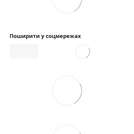
Поширити у соцмережах