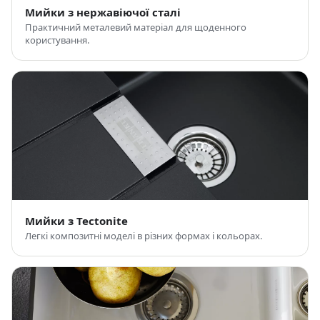
Мийки з нержавіючої сталі
Практичний металевий матеріал для щоденного
користування.
Мийки з Tectonite
Легкі композитні моделі в різних формах і кольорах.