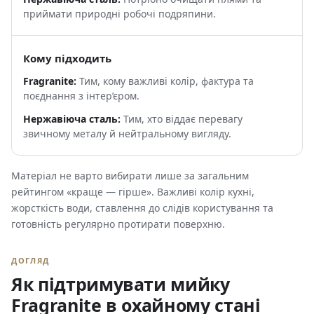
приймати природні робочі подряпини.
Кому підходить
Тим, кому важливі колір, фактура та
поєднання з інтер’єром.
Тим, хто віддає перевагу
звичному металу й нейтральному вигляду.
Матеріал не варто вибирати лише за загальним
рейтингом «краще — гірше». Важливі колір кухні,
жорсткість води, ставлення до слідів користування та
готовність регулярно протирати поверхню.
ДОГЛЯД
Як підтримувати мийку
Fragranite в охайному стані