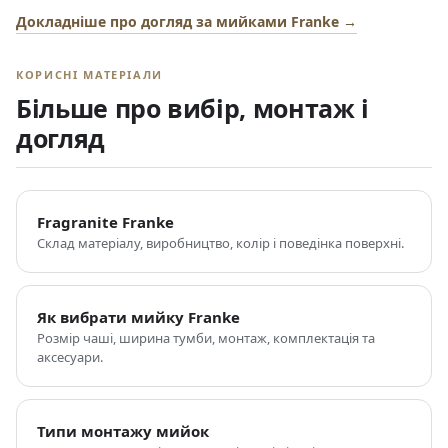
Докладніше про догляд за мийками Franke →
КОРИСНІ МАТЕРІАЛИ
Більше про вибір, монтаж і
догляд
Fragranite Franke
Склад матеріалу, виробництво, колір і поведінка поверхні.
Як вибрати мийку Franke
Розмір чаші, ширина тумби, монтаж, комплектація та
аксесуари.
Типи монтажу мийок