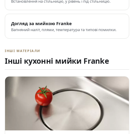
Встановлення на стільницю, у рівень і під стільницю.
Догляд за мийкою Franke
Вапняний наліт, плями, температура та типові помилки.
ІНШІ МАТЕРІАЛИ
Інші кухонні мийки Franke