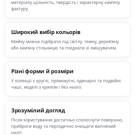
матеріалу щільність, твердість і характерну кам’яну
фактуру.
Широкий вибір кольорів
Мийку можна підібрати під світлу, темну, дерев’яну
або кам’яну стільницю та поєднати зі змішувачем.
Різні форми й розміри
У колекції є круглі, прямокутні, одинарні та подвійні
чаші, моделі з крилом і без нього.
Зрозумілий догляд
Після користування достатньо сполоснути поверхню,
прибрати воду та періодично очищати вапняний
наліт.