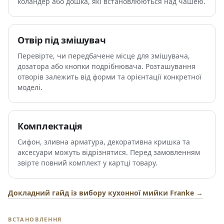
коландер або дошка, які встановлюються над чашею.
Отвір під змішувач
Перевірте, чи передбачене місце для змішувача,
дозатора або кнопки подрібнювача. Розташування
отворів залежить від форми та орієнтації конкретної
моделі.
Комплектація
Сифон, зливна арматура, декоративна кришка та
аксесуари можуть відрізнятися. Перед замовленням
звірте повний комплект у картці товару.
Докладний гайд із вибору кухонної мийки Franke →
ВСТАНОВЛЕННЯ