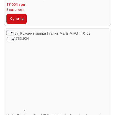
17 004 грн
В наявності
Купити
11
10
5