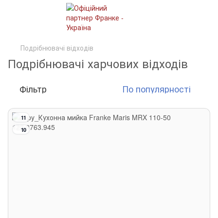
Подрібнювачі відходів
Подрібнювачі харчових відходів
Фільтр
По популярності
11
10