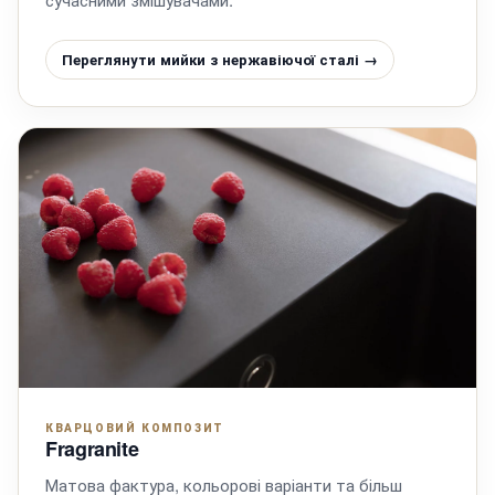
Переглянути мийки з нержавіючої сталі →
КВАРЦОВИЙ КОМПОЗИТ
Fragranite
Матова фактура, кольорові варіанти та більш