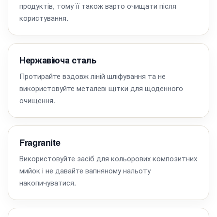
продуктів, тому її також варто очищати після
користування.
Нержавіюча сталь
Протирайте вздовж ліній шліфування та не
використовуйте металеві щітки для щоденного
очищення.
Fragranite
Використовуйте засіб для кольорових композитних
мийок і не давайте вапняному нальоту
накопичуватися.