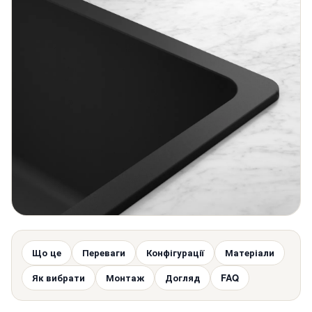
Що це
Переваги
Конфігурації
Матеріали
Як вибрати
Монтаж
Догляд
FAQ