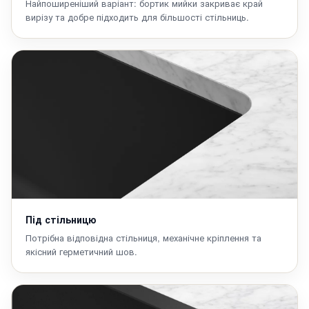
Найпоширеніший варіант: бортик мийки закриває край
вирізу та добре підходить для більшості стільниць.
Під стільницю
Потрібна відповідна стільниця, механічне кріплення та
якісний герметичний шов.