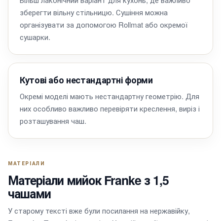
зберегти вільну стільницю. Сушіння можна
організувати за допомогою Rollmat або окремої
сушарки.
Кутові або нестандартні форми
Окремі моделі мають нестандартну геометрію. Для
них особливо важливо перевіряти креслення, виріз і
розташування чаш.
МАТЕРІАЛИ
Матеріали мийок Franke з 1,5
чашами
У старому тексті вже були посилання на нержавійку,