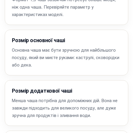
ніж одна чаша. Перевіряйте параметр у
характеристиках моделі.
Розмір основної чаші
Основна чаша має бути зручною для найбільшого
посуду, який ви миєте руками: каструлі, сковорідки
або дека.
Розмір додаткової чаші
Менша чаша потрібна для допоміжних дій. Вона не
завжди підходить для великого посуду, але дуже
зручна для продуктів і зливання води.