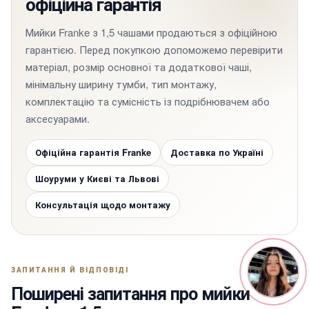
офіційна гарантія
Мийки Franke з 1,5 чашами продаються з офіційною
гарантією. Перед покупкою допоможемо перевірити
матеріал, розмір основної та додаткової чаші,
мінімальну ширину тумби, тип монтажу,
комплектацію та сумісність із подрібнювачем або
аксесуарами.
Офіційна гарантія Franke
Доставка по Україні
Шоуруми у Києві та Львові
Консультація щодо монтажу
ЗАПИТАННЯ Й ВІДПОВІДІ
Поширені запитання про мийки