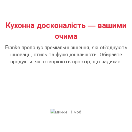
Кухонна досконалість — вашими
очима
Franke пропонує преміальні рішення, які об'єднують
інновації, стиль та функціональність. Обирайте
продукти, які створюють простір, що надихає.