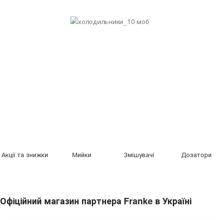
Акції та знижки
Мийки
Змішувачі
Дозатори
Офіційний магазин партнера Franke в Україні