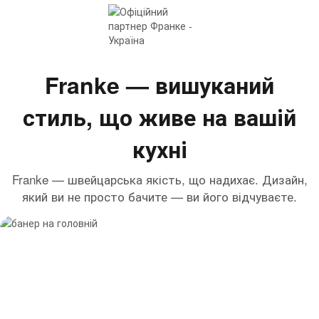
Franke — вишуканий
стиль, що живе на вашій
кухні
Franke — швейцарська якість, що надихає. Дизайн,
який ви не просто бачите — ви його відчуваєте.