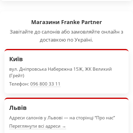
Магазини Franke Partner
Завітайте до салонів або замовляйте онлайн з
доставкою по Україні.
Київ
вул. Дніпровська Набережна 15Ж, ЖК Великий
(Грейт)
Телефон:
096 800 33 11
Львів
Адреси салонів у Львові — на сторінці “Про нас”
Переглянути всі адреси →