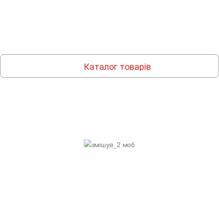
Каталог товарів