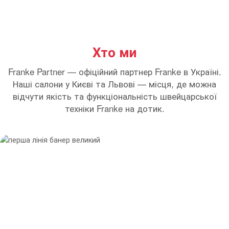
Хто ми
Franke Partner — офіційний партнер Franke в Україні.
Наші салони у Києві та Львові — місця, де можна
відчути якість та функціональність швейцарської
техніки Franke на дотик.