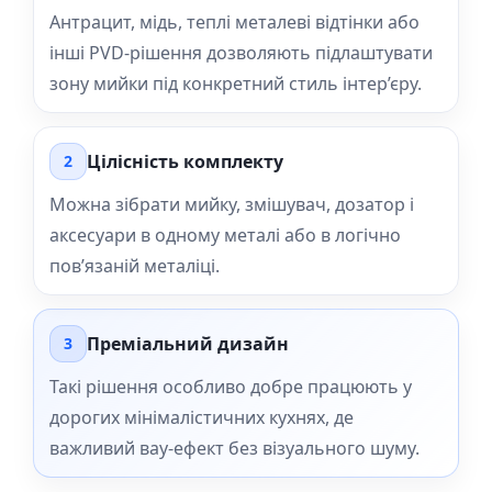
Антрацит, мідь, теплі металеві відтінки або
інші PVD-рішення дозволяють підлаштувати
зону мийки під конкретний стиль інтер’єру.
Цілісність комплекту
2
Можна зібрати мийку, змішувач, дозатор і
аксесуари в одному металі або в логічно
пов’язаній металіці.
Преміальний дизайн
3
Такі рішення особливо добре працюють у
дорогих мінімалістичних кухнях, де
важливий вау-ефект без візуального шуму.