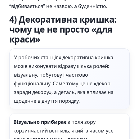
“відбивається” не назвою, а буденністю.
4) Декоративна кришка:
чому це не просто «для
краси»
У робочих станціях декоративна кришка
може виконувати відразу кілька ролей:
візуальну, побутову і частково
функціональну. Саме тому це не «декор
заради декору», а деталь, яка впливає на
щоденне відчуття порядку.
Візуально прибирає
з поля зору
корзинчастий вентиль, який із часом усе