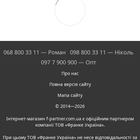
068 800 33 11 — Роман
098 800 33 11 — Ніколь
097 7 900 900 — Опт
Про нас
Повна версія сайту
Мапа сайту
© 2014—2026
Інтернет-магазин f-partner.com.ua є офіційним партнером
компанії ТОВ «Франке Україна».
При цьому ТОВ «Франке Україна» не несе відповідальності за