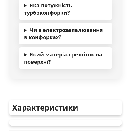
Яка потужність
турбоконфорки?
Чи є електрозапалювання
в конфорках?
Який матеріал решіток на
поверхні?
Характеристики