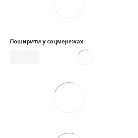
Поширити у соцмережах