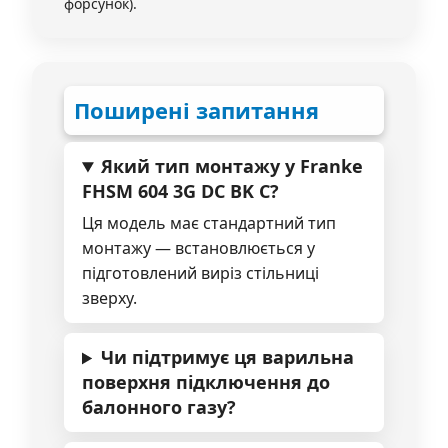
форсунок).
Поширені запитання
Який тип монтажу у Franke
FHSM 604 3G DC BK C?
Ця модель має стандартний тип
монтажу — встановлюється у
підготовлений виріз стільниці
зверху.
Чи підтримує ця варильна
поверхня підключення до
балонного газу?