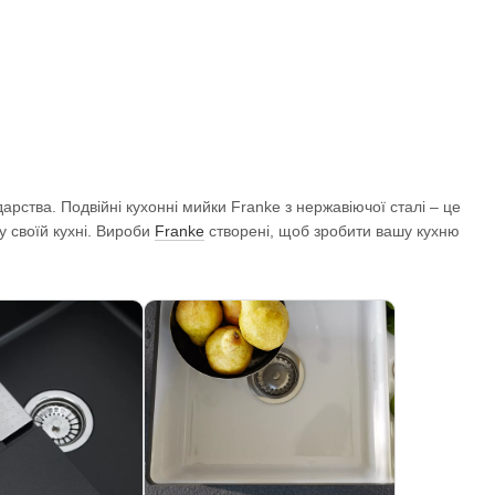
рства. Подвійні кухонні мийки Franke з нержавіючої сталі – це
у своїй кухні. Вироби
Franke
створені, щоб зробити вашу кухню