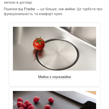
легкою в догляді.
Рішення від
Franke
— це більше, ніж мийки. Це турбота про
функціональність та комфорт кухні.
Мийка з нержавійки