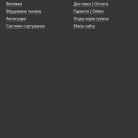
Витяжки
Доставка | Оплата
Вбудована техніка
Гарантія | Обмін
Аксесуари
Угода користувача
Системи сортування
Мапа сайту