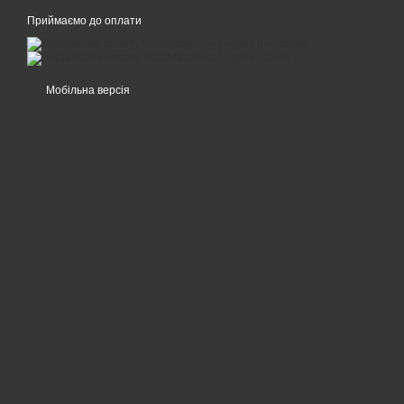
Приймаємо до оплати
Мобільна версія