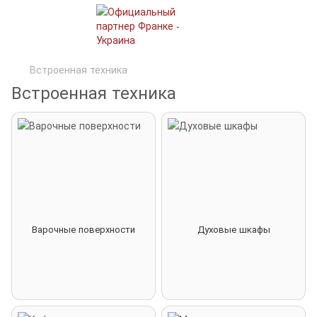
Встроенная техника
Встроенная техника
Варочные поверхности
Духовые шкафы