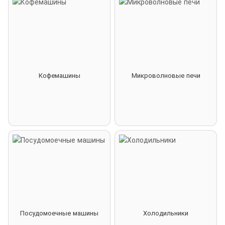
Кофемашины
Микроволновые печи
Посудомоечные машины
Холодильники