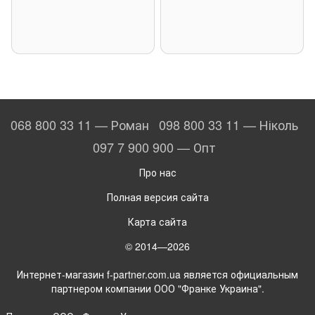
068 800 33 11 — Роман
098 800 33 11 — Ніколь
097 7 900 900 — Опт
Про нас
Полная версия сайта
Карта сайта
© 2014—2026
Интернет-магазин f-partner.com.ua является официальным
партнером компании ООО "Франке Украина".