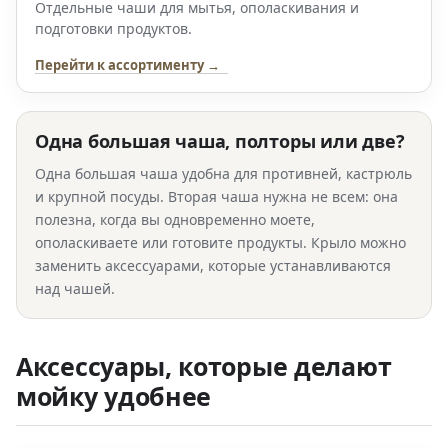
Отдельные чаши для мытья, ополаскивания и
подготовки продуктов.
Перейти к ассортименту →
Одна большая чаша, полторы или две?
Одна большая чаша удобна для противней, кастрюль
и крупной посуды. Вторая чаша нужна не всем: она
полезна, когда вы одновременно моете,
ополаскиваете или готовите продукты. Крыло можно
заменить аксессуарами, которые устанавливаются
над чашей.
Аксессуары, которые делают
мойку удобнее