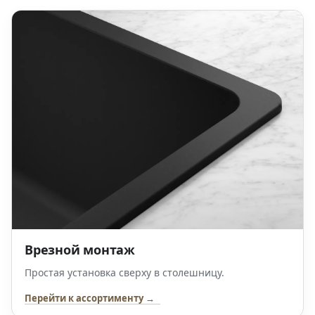
Врезной монтаж
Простая установка сверху в столешницу.
Перейти к ассортименту →