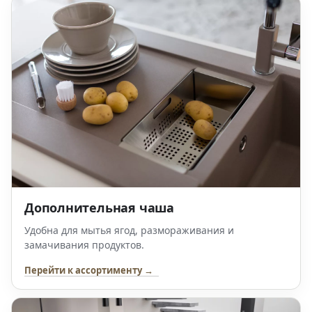
Дополнительная чаша
Удобна для мытья ягод, размораживания и
замачивания продуктов.
Перейти к ассортименту →