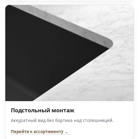
Подстольный монтаж
Аккуратный вид без бортика над столешницей.
Перейти к ассортименту →