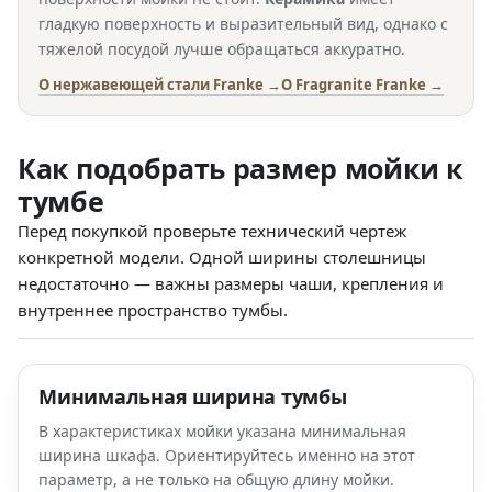
гладкую поверхность и выразительный вид, однако с
тяжелой посудой лучше обращаться аккуратно.
О нержавеющей стали Franke →
О Fragranite Franke →
Как подобрать размер мойки к
тумбе
Перед покупкой проверьте технический чертеж
конкретной модели. Одной ширины столешницы
недостаточно — важны размеры чаши, крепления и
внутреннее пространство тумбы.
Минимальная ширина тумбы
В характеристиках мойки указана минимальная
ширина шкафа. Ориентируйтесь именно на этот
параметр, а не только на общую длину мойки.