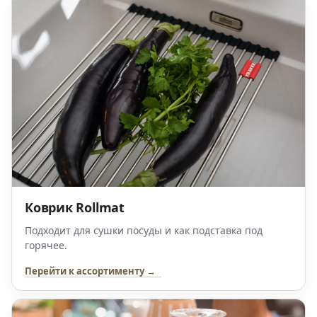
Коврик Rollmat
Подходит для сушки посуды и как подставка под
горячее.
Перейти к ассортименту →