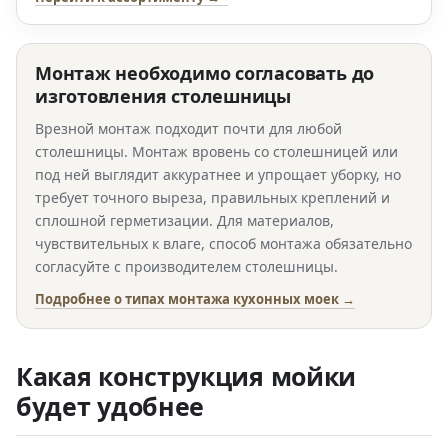
Монтаж необходимо согласовать до
изготовления столешницы
Врезной монтаж подходит почти для любой
столешницы. Монтаж вровень со столешницей или
под ней выглядит аккуратнее и упрощает уборку, но
требует точного выреза, правильных креплений и
сплошной герметизации. Для материалов,
чувствительных к влаге, способ монтажа обязательно
согласуйте с производителем столешницы.
Подробнее о типах монтажа кухонных моек →
Какая конструкция мойки
будет удобнее