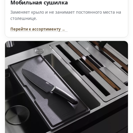
Мобильная сушилка
Заменяет крыло и не занимает постоянного места на
столешнице.
Перейти к ассортименту →