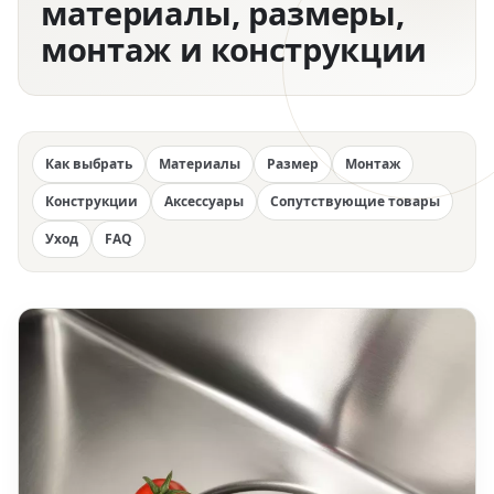
материалы, размеры,
монтаж и конструкции
Как выбрать
Материалы
Размер
Монтаж
Конструкции
Аксессуары
Сопутствующие товары
Уход
FAQ