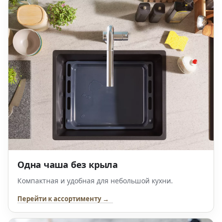
Одна чаша без крыла
Компактная и удобная для небольшой кухни.
Перейти к ассортименту →