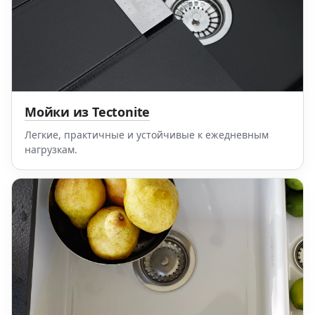
Мойки из Tectonite
Легкие, практичные и устойчивые к ежедневным
нагрузкам.