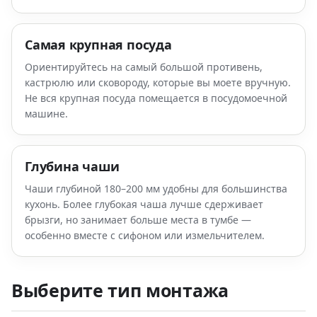
Самая крупная посуда
Ориентируйтесь на самый большой противень,
кастрюлю или сковороду, которые вы моете вручную.
Не вся крупная посуда помещается в посудомоечной
машине.
Глубина чаши
Чаши глубиной 180–200 мм удобны для большинства
кухонь. Более глубокая чаша лучше сдерживает
брызги, но занимает больше места в тумбе —
особенно вместе с сифоном или измельчителем.
Выберите тип монтажа