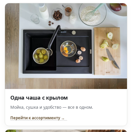
Одна чаша с крылом
Мойка, сушка и удобство — все в одном.
Перейти к ассортименту →