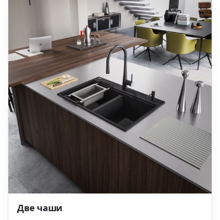
Две чаши