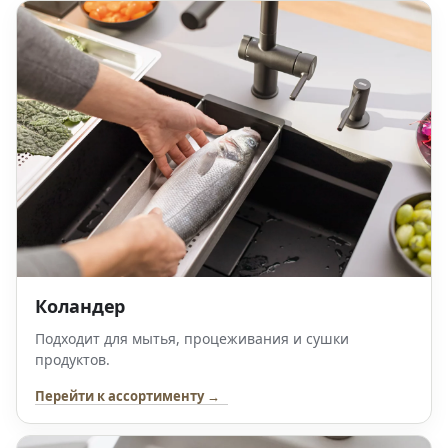
Коландер
Подходит для мытья, процеживания и сушки
продуктов.
Перейти к ассортименту →