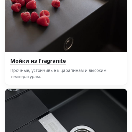
Мойки из Fragranite
Прочные, устойчивые к царапинам и высоким
температурам.