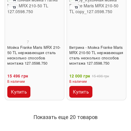
13
13
7
Мойка Franke Maris MRX 210-
Витрина - Мойка Franke Maris
50 TL нержавеющая сталь
MRX 210-50 TL нержавеющая
несколько способов
сталь несколько способов
монтажа 127.0598.750
монтажа 127.0598.750
15 496 грн
12 000 грн
15 496 грн
В наличии
В наличии
Купить
Купить
Показать еще 20 товаров