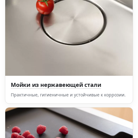
Мойки из нержавеющей стали
Практичные, гигиеничные и устойчивые к коррозии.