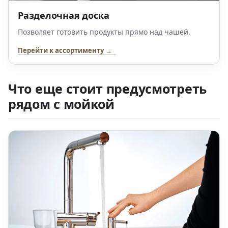
Разделочная доска
Позволяет готовить продукты прямо над чашей.
Перейти к ассортименту →
Что еще стоит предусмотреть
рядом с мойкой