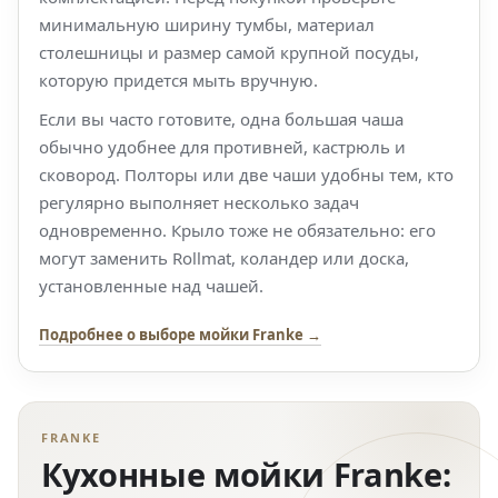
минимальную ширину тумбы, материал
столешницы и размер самой крупной посуды,
которую придется мыть вручную.
Если вы часто готовите, одна большая чаша
обычно удобнее для противней, кастрюль и
сковород. Полторы или две чаши удобны тем, кто
регулярно выполняет несколько задач
одновременно. Крыло тоже не обязательно: его
могут заменить Rollmat, коландер или доска,
установленные над чашей.
Подробнее о выборе мойки Franke →
FRANKE
Кухонные мойки Franke: