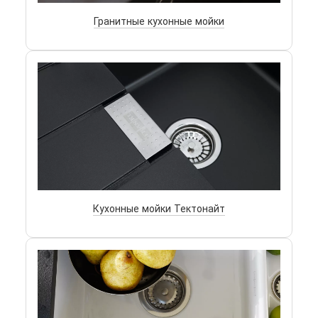
Гранитные кухонные мойки
Кухонные мойки Тектонайт