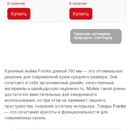
В наличии
В наличии
Купить
Купить
Гармонія, натхненна
природою. Сан-Паулу
Кухонные мойки Franke длиной 760 мм — это оптимальное
решение для современной кухни среднего размера. Они
сочетают в себе эргономичный дизайн, качественные
материалы и швейцарскую надёжность. Мойки такой длины
достаточно вместительные для ежедневного
использования, но при этом не занимают лишнего
пространства, сохраняя эстетику интерьера. Товары
Franke
— это сочетание красоты и функциональности для
современных кухонь.