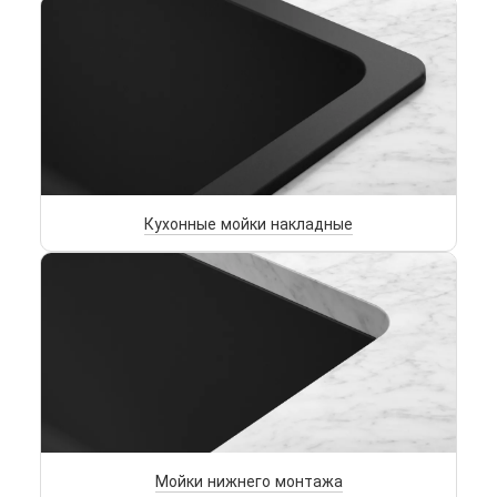
Кухонные мойки накладные
Мойки нижнего монтажа