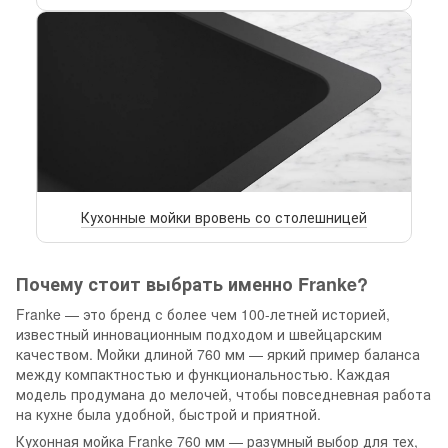
Кухонные мойки вровень со столешницей
Почему стоит выбрать именно Franke?
Franke — это бренд с более чем 100-летней историей,
известный инновационным подходом и швейцарским
качеством. Мойки длиной 760 мм — яркий пример баланса
между компактностью и функциональностью. Каждая
модель продумана до мелочей, чтобы повседневная работа
на кухне была удобной, быстрой и приятной.
Кухонная мойка Franke 760 мм — разумный выбор для тех,