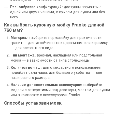
Разнообразие конфигураций:
доступны варианты с
одной или двумя чашами, с крылом для сушки или без
него.
Как выбрать кухонную мойку Franke длиной
760 мм?
Материал:
выберите нержавейку для практичности,
гранит — для устойчивости к царапинам, или керамику
— для элегантного вида.
Тип монтажа:
врезная, накладная или подстольная
мойка — в зависимости от типа столешницы.
Количество чаш:
для стандартного использования
подойдёт одна чаша, для большего удобства — две
чаши разного размера.
Наличие дополнительных аксессуаров:
выбирайте
модели с отверстиями под дозаторы, местом для сушки
или в комплекте с аксессуарами Franke.
Способы установки моек