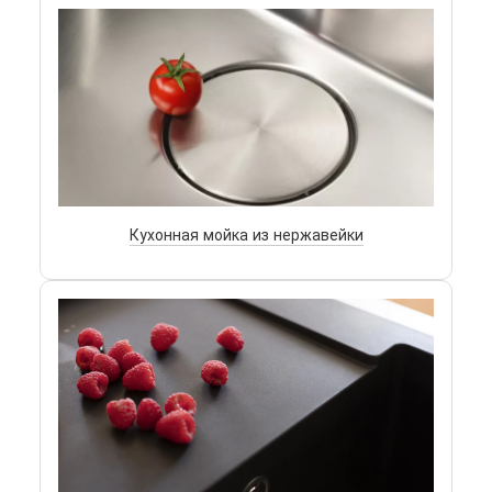
Кухонная мойка из нержавейки