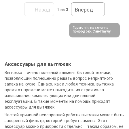
Назад
Вперед
1
из 3
Гармонія, натхненна
природою. Сан-Паулу
Аксессуары для вытяжек
Вытяжка – очень полезный элемент бытовой техники,
позволяющий полноценно решать вопрос неприятного
запаха на кухне. Однако, как и любая техника, вытяжка
время от времени может выходить из строя из-за
изнашивания комплектующих или длительной
эксплуатации. В такие моменты на помощь приходят
аксессуары для вытяжек.
Частой причиной неисправной работы вытяжки может быть
засоренный фильтр, который требует замены. Этот
аксессуар можно приобрести отдельно – таким образом, не