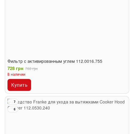
Фильтр с активированным углем 112.0016.755
728 грн
768 грн
В наличии
Купить
7
6