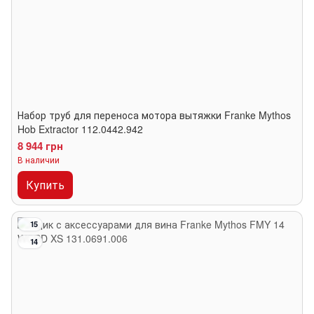
Набор труб для переноса мотора вытяжки Franke Mythos
Hob Extractor 112.0442.942
8 944 грн
В наличии
Купить
15
14