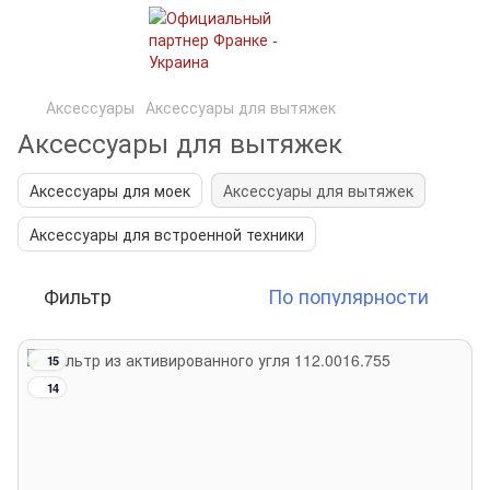
Аксессуары
Аксессуары для вытяжек
Аксессуары для вытяжек
Аксессуары для моек
Аксессуары для вытяжек
Аксессуары для встроенной техники
Фильтр
По популярности
15
14