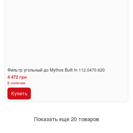
Фильтр угольный до Mythos Built In 112.0470.620
4 472 грн
В наличии
Купить
Показать еще 20 товаров