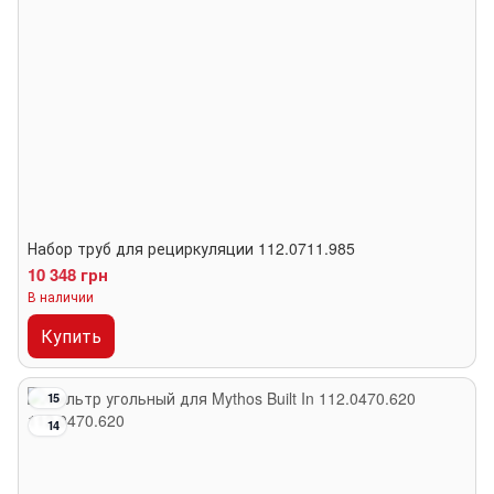
Набор труб для рециркуляции 112.0711.985
10 348 грн
В наличии
Купить
15
14