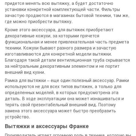
придется менять всю вытяжку, а будет достаточно
установки конкретной комплектующей части. Фильтры
зачастую продаются в магазинах бытовой техники, там же,
где можно приобрести вытяжку.
Кроме этого аксессуара, для вытяжек приобретают
декоративные кожухи, за которыми прячется
функциональная и менее привлекательная часть предмета
техники. Кожухи бывают разного размера и зачастую
изготавливаются для конкретной модели вытяжки.
Благодаря такой детали вентиляционная труба скрывается
за нейтральным декоративным элементом и не портит
внешний вид кухни.
Рамка для вытяжки – еще один полезный аксессуар. Рамки
используются не для всех типов вытяжек, а только для
определенных моделей, в которых предусмотрена эта
деталь. В ходе эксплуатации она может изнашиваться и
терять свой презентабельный внешний вид. Поэтому
замена этого аксессуара может быстро преобразить
устройство.
Вытяжки и аксессуары Франке
Производитель играет огромную роль в технике, которую вы