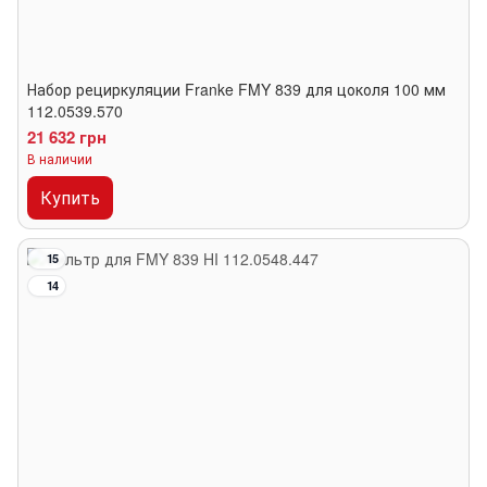
Набор рециркуляции Franke FMY 839 для цоколя 100 мм
112.0539.570
21 632 грн
В наличии
Купить
15
14