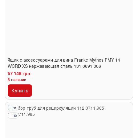
Ящик с аксессуарами для вина Franke Mythos FMY 14
WCRD XS нержавеющая сталь 131.0691.006
57 148 грн
В наличии
Купить
11
10