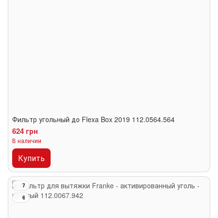
Фильтр угольный до Flexa Box 2019 112.0564.564
624 грн
В наличии
Купить
7
6