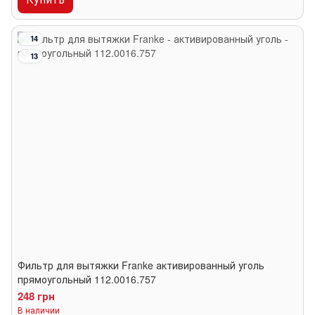
14
13
Фильтр для вытяжки Franke активированный уголь
прямоугольный 112.0016.757
248 грн
В наличии