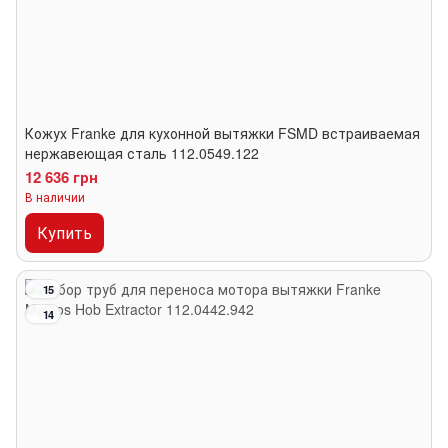
Кожух Franke для кухонной вытяжки FSMD встраиваемая
нержавеющая сталь 112.0549.122
12 636 грн
В наличии
Купить
15
14