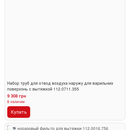
Набор труб для отвод воздуха наружу для варильних
поверхонь с вытяжкой 112.0711.355
9 308 грн
В наличии
Купить
15