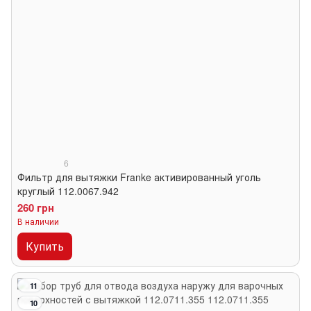
6
Фильтр для вытяжки Franke активированный уголь
круглый 112.0067.942
260 грн
В наличии
Купить
11
10