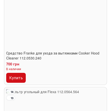
Средство Franke для ухода за вытяжками Cooker Hood
Cleaner 112.0530.240
700 грн
В наличии
Купить
14
13