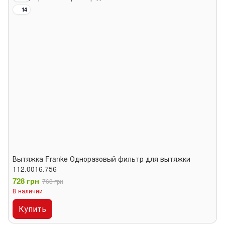
14
Вытяжка Franke Одноразовый фильтр для вытяжки
112.0016.756
728 грн
768 грн
В наличии
Купить