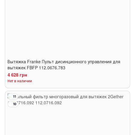
Вытяжка Franke Пульт дисинционного управления для
вытяжек FBFP 112.0676.783
4 628 грн
Нет в наличии
11
10