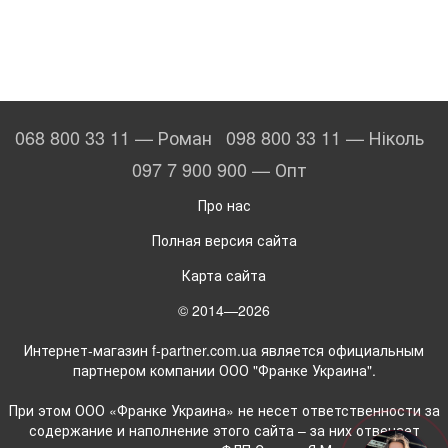
068 800 33 11 — Роман
098 800 33 11 — Ніколь
097 7 900 900 — Опт
Про нас
Полная версия сайта
Карта сайта
© 2014—2026
Интернет-магазин f-partner.com.ua является официальным
партнером компании ООО "Франке Украина".
При этом ООО «Франке Украина» не несет ответственности за
содержание и наполнение этого сайта – за них отвечает