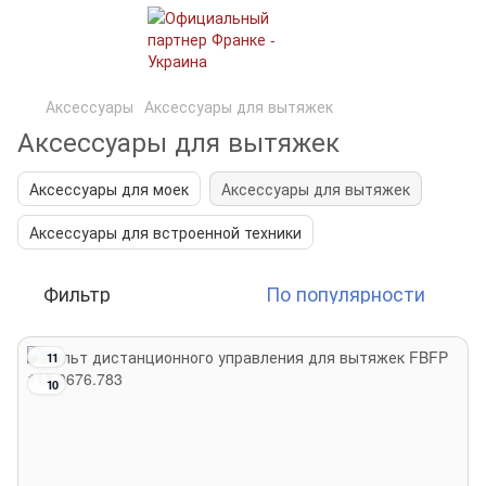
Аксессуары
Аксессуары для вытяжек
Аксессуары для вытяжек
Аксессуары для моек
Аксессуары для вытяжек
Аксессуары для встроенной техники
Фильтр
По популярности
11
10