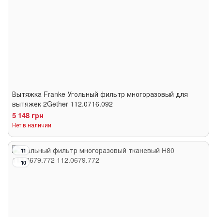
Вытяжка Franke Угольный фильтр многоразовый для
вытяжек 2Gether 112.0716.092
5 148 грн
Нет в наличии
11
10