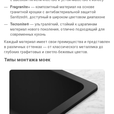
Fragranite+
— композитный материал на основе
гранитной крошки с антибактериальной защитой
Sanitized®, доступный в широком цветовом диапазоне
Tectonite®
— ультралёгкий, стойкий к царапинам
материал нового поколения, отлично подходящий для
современных кухонь
Каждый материал имеет свои преимущества и представлен
в различных оттенках — от классического металлика до
глубоких графитовых и светло-бежевых цветов.
Типы монтажа моек