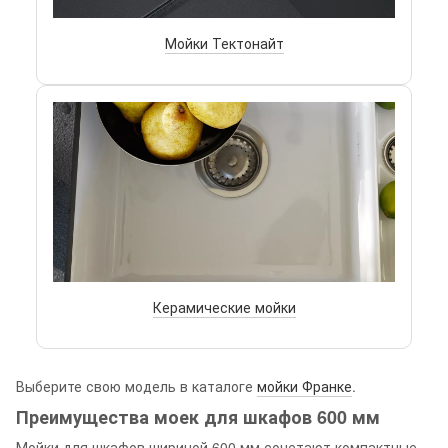
Мойки Тектонайт
Керамические мойки
Выберите свою модель в каталоге
мойки Франке
.
Преимущества моек для шкафов 600 мм
Мойки для шкафов шириной 600 мм сочетают компактные