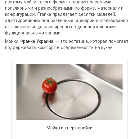
поэтому мойки такого формата являются самыми
популярными и разнообразными по форме, материалу и
конфигурации. Franke предлагает десятки моделей,
адаптированных под различные сценарии использования —
от лаконичных до расширенных с дополнительными
функциональными зонами.
Мойки
Франке Украина
— это эстетика, которая помогает
поддерживать комфорт и современность на кухне.
Мойка из нержавейки