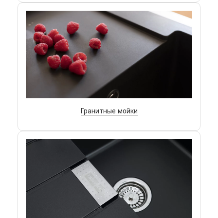
Гранитные мойки