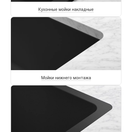
Кухонные мойки накладные
Мойки нижнего монтажа