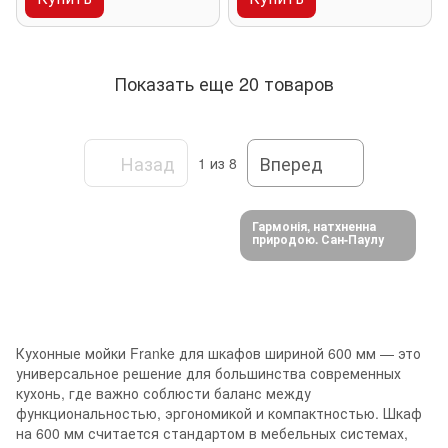
Показать еще 20 товаров
Назад
Вперед
1
из 8
Гармонія, натхненна
природою. Сан-Паулу
Кухонные мойки Franke для шкафов шириной 600 мм — это
универсальное решение для большинства современных
кухонь, где важно соблюсти баланс между
функциональностью, эргономикой и компактностью. Шкаф
на 600 мм считается стандартом в мебельных системах,