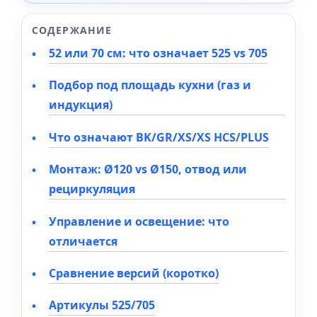
СОДЕРЖАНИЕ
52 или 70 см: что означает 525 vs 705
Подбор под площадь кухни (газ и
индукция)
Что означают BK/GR/XS/XS HCS/PLUS
Монтаж: Ø120 vs Ø150, отвод или
рециркуляция
Управление и освещение: что
отличается
Сравнение версий (коротко)
Артикулы 525/705