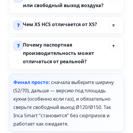
или свободный выход воздуха?
Чем XS HCS отличается от XS?
Почему паспортная
производительность может
отличаться от реальной?
Финал просто:
сначала выберите ширину
(52/70), дальше — версию под площадь
кухни (особенно если газ), и обязательно
сверьте свободный выход Ø120/Ø150. Так
Inca Smart “становится” без сюрпризов и
работает как ожидаете.