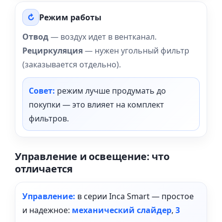
↻
Режим работы
Отвод
— воздух идет в вентканал.
Рециркуляция
— нужен угольный фильтр
(заказывается отдельно).
Совет:
режим лучше продумать до
покупки — это влияет на комплект
фильтров.
Управление и освещение: что
отличается
Управление:
в серии Inca Smart — простое
и надежное:
механический слайдер
,
3