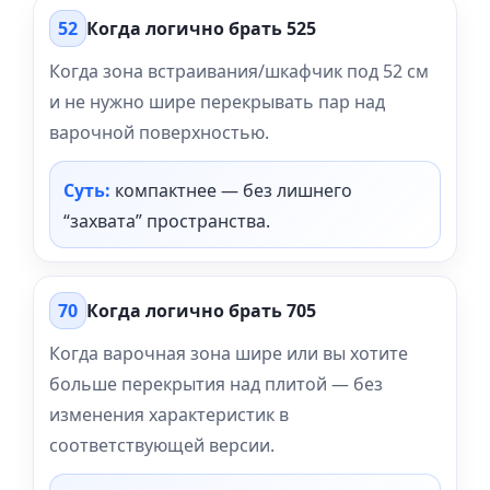
52
Когда логично брать 525
Когда зона встраивания/шкафчик под 52 см
и не нужно шире перекрывать пар над
варочной поверхностью.
Суть:
компактнее — без лишнего
“захвата” пространства.
70
Когда логично брать 705
Когда варочная зона шире или вы хотите
больше перекрытия над плитой — без
изменения характеристик в
соответствующей версии.