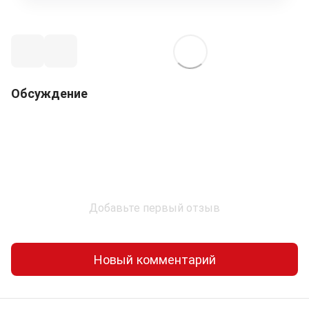
Обсуждение
Добавьте первый отзыв
Новый комментарий