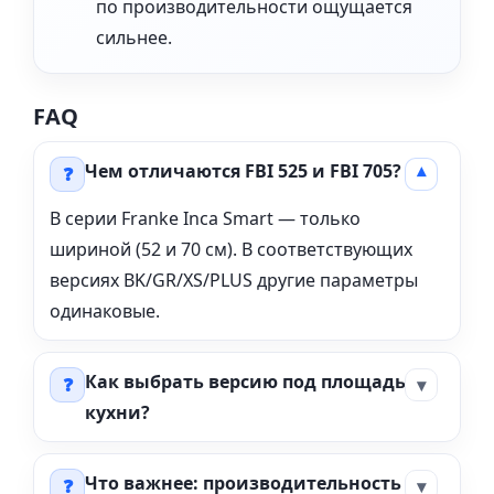
по производительности ощущается
сильнее.
FAQ
Чем отличаются FBI 525 и FBI 705?
В серии Franke Inca Smart — только
шириной (52 и 70 см). В соответствующих
версиях BK/GR/XS/PLUS другие параметры
одинаковые.
Как выбрать версию под площадь
кухни?
Что важнее: производительность