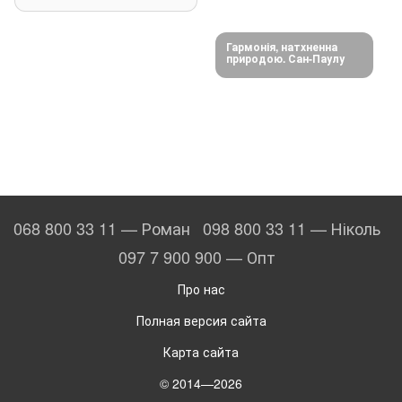
Гармонія, натхненна
природою. Сан-Паулу
068 800 33 11 — Роман
098 800 33 11 — Ніколь
097 7 900 900 — Опт
Про нас
Полная версия сайта
Карта сайта
© 2014—2026