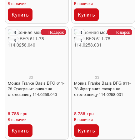
В наличии
В наличии
Купить
Купить
Подарок
Подарок
9
9
8
8
33
33
Мойка Franke Basis BFG 611-
Мойка Franke Basis BFG 611-
78 Фрагранит оникс на
78 Фрагранит сахара на
столешницу 114.0258.040
столешницу 114.0258.031
8 788 грн
8 788 грн
В наличии
В наличии
Купить
Купить